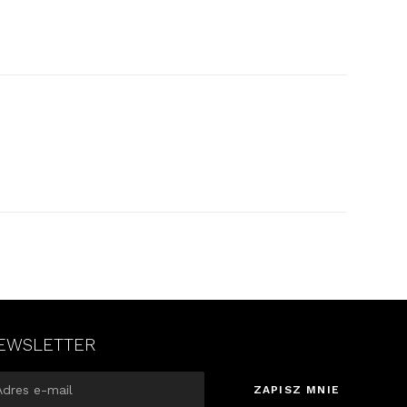
EWSLETTER
ZAPISZ MNIE