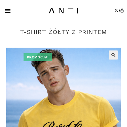
T-SHIRT ŻÓŁTY Z PRINTEM
PROMOCJA!