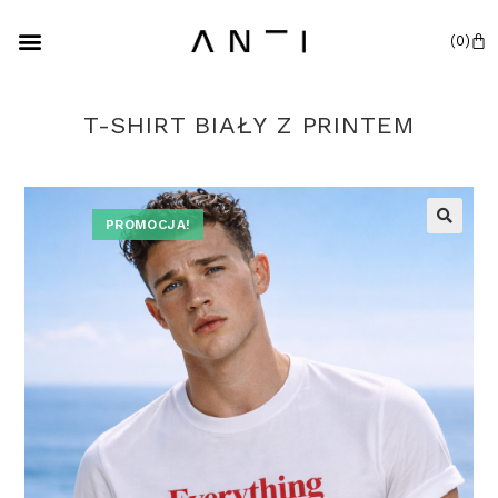
T-SHIRT BIAŁY Z PRINTEM
PROMOCJA!