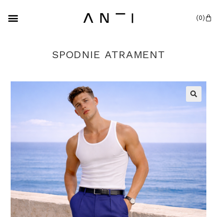
SPODNIE ATRAMENT