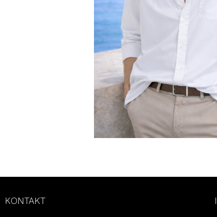
KONTAKT