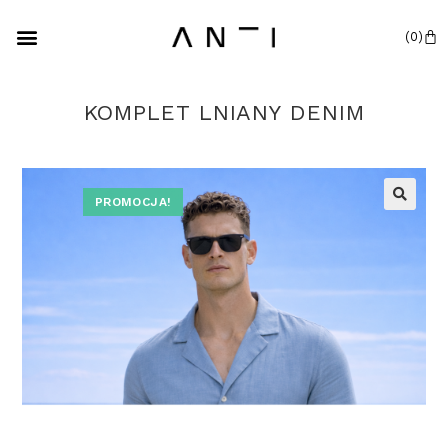
KOMPLET LNIANY DENIM
PROMOCJA!